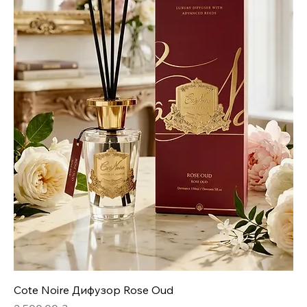
Cote Noire Дифузор Rose Oud