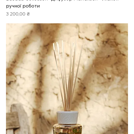
ручної роботи
Ціна
3 200,00 ₴