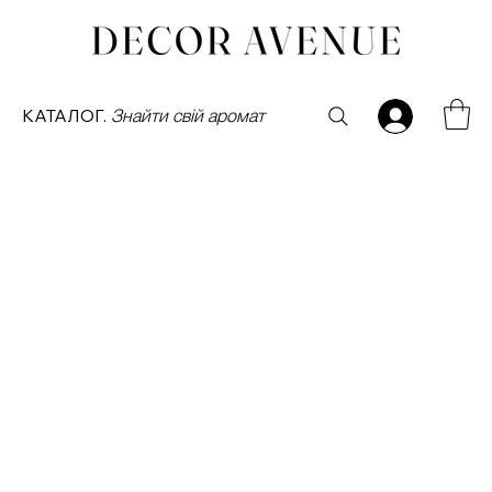
КАТАЛОГ.
Знайти свій аромат