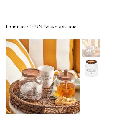
Головна
>
THUN Банка для чаю