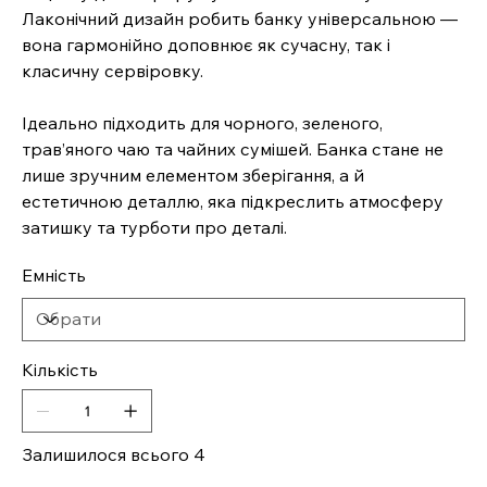
Лаконічний дизайн робить банку універсальною —
вона гармонійно доповнює як сучасну, так і
класичну сервіровку.
Ідеально підходить для чорного, зеленого,
трав’яного чаю та чайних сумішей. Банка стане не
лише зручним елементом зберігання, а й
естетичною деталлю, яка підкреслить атмосферу
затишку та турботи про деталі.
Емність
Кількість
Залишилося всього 4