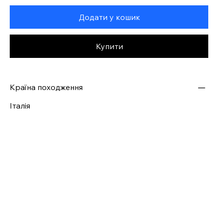
Додати у кошик
Купити
Країна походження
Італія