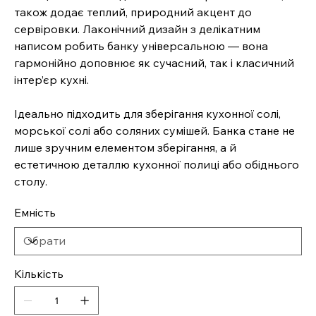
також додає теплий, природний акцент до
сервіровки. Лаконічний дизайн з делікатним
написом робить банку універсальною — вона
гармонійно доповнює як сучасний, так і класичний
інтер’єр кухні.
Ідеально підходить для зберігання кухонної солі,
морської солі або соляних сумішей. Банка стане не
лише зручним елементом зберігання, а й
естетичною деталлю кухонної полиці або обіднього
столу.
Емність
Кількість