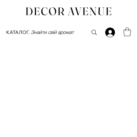
КАТАЛОГ.
Знайти свій аромат