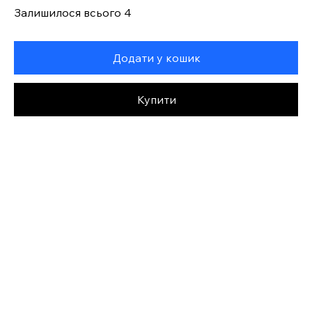
Залишилося всього 4
Додати у кошик
Купити