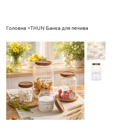
Головна
>
THUN Банка для печива