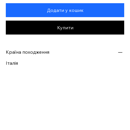
Додати у кошик
Купити
Країна походження
Італія