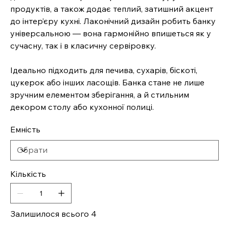
продуктів, а також додає теплий, затишний акцент
до інтер’єру кухні. Лаконічний дизайн робить банку
універсальною — вона гармонійно впишеться як у
сучасну, так і в класичну сервіровку.
Ідеально підходить для печива, сухарів, біскоті,
цукерок або інших ласощів. Банка стане не лише
зручним елементом зберігання, а й стильним
декором столу або кухонної полиці.
Емність
Кількість
Залишилося всього 4