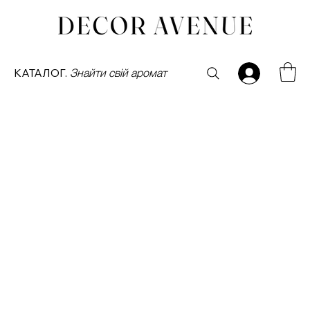
КАТАЛОГ.
Знайти свій аромат