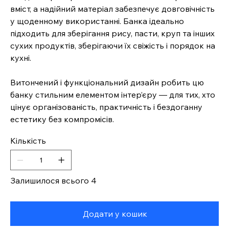
вміст, а надійний матеріал забезпечує довговічність
у щоденному використанні. Банка ідеально
підходить для зберігання рису, пасти, круп та інших
сухих продуктів, зберігаючи їх свіжість і порядок на
кухні.
Витончений і функціональний дизайн робить цю
банку стильним елементом інтер’єру — для тих, хто
цінує організованість, практичність і бездоганну
естетику без компромісів.
Кількість
Залишилося всього 4
Додати у кошик