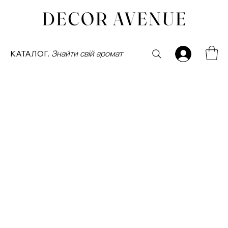
КАТАЛОГ.
Знайти свій аромат