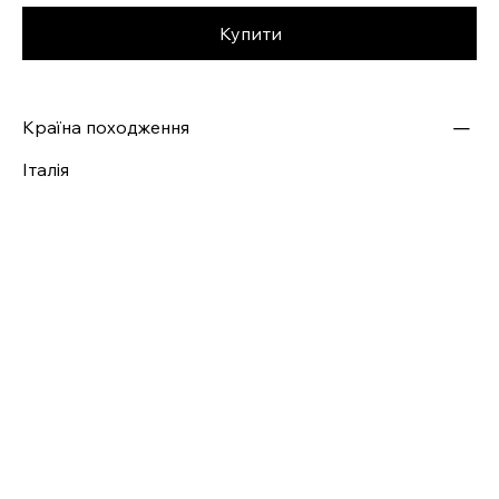
Купити
Країна походження
Італія