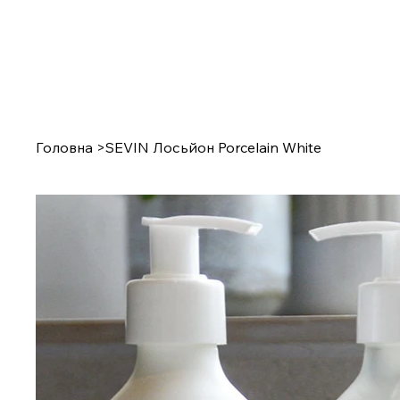
Головна
>
SEVIN Лосьйон Porcelain White