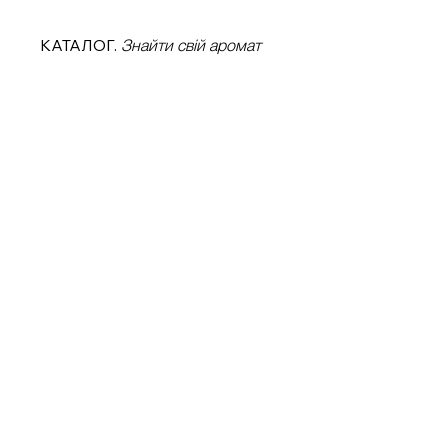
КАТАЛОГ.
Знайти свій аромат