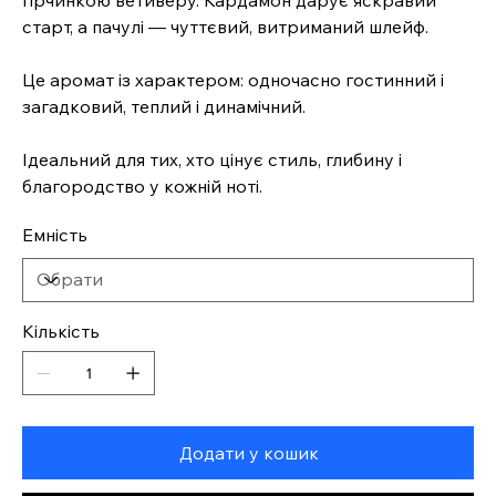
старт, а пачулі — чуттєвий, витриманий шлейф.
Це аромат із характером: одночасно гостинний і
загадковий, теплий і динамічний.
Ідеальний для тих, хто цінує стиль, глибину і
благородство у кожній ноті.
Емність
Кількість
Додати у кошик