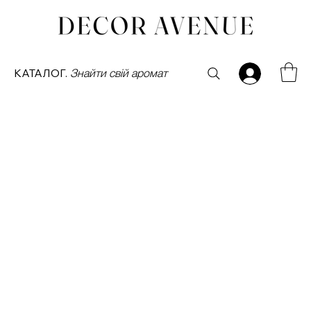
КАТАЛОГ.
Знайти свій аромат