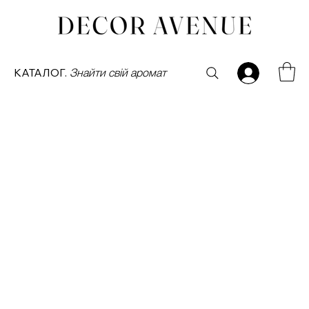
КАТАЛОГ.
Знайти свій аромат