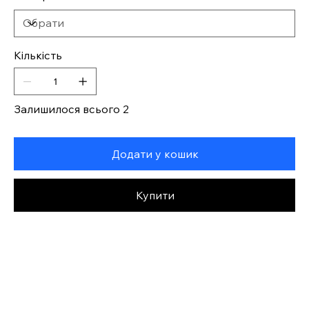
Кількість
Залишилося всього 2
Додати у кошик
Купити